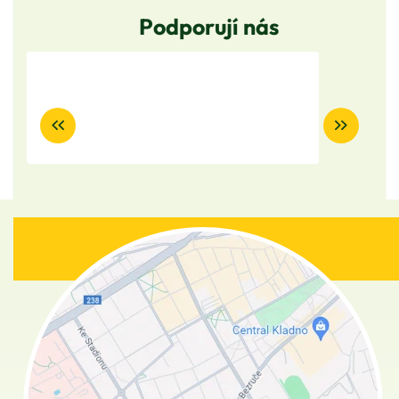
Podporují nás