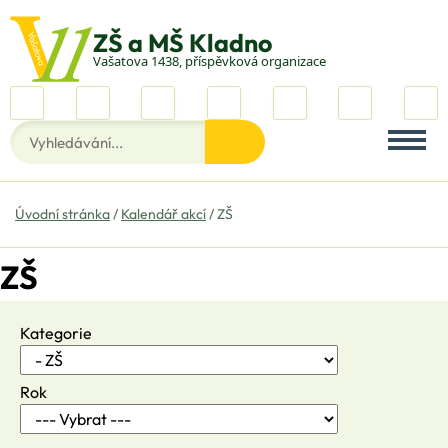
Vašatova 1438, příspěvková organizace
Úvodní stránka
Kalendář akcí
ZŠ
ZŠ
Kategorie
Rok