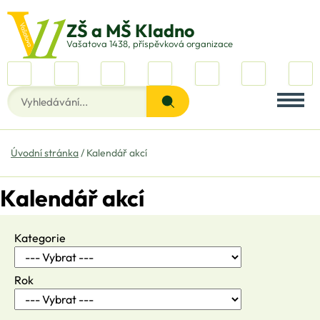
Vašatova 1438, příspěvková organizace
Úvodní stránka
Kalendář akcí
Kalendář akcí
Kategorie
Rok