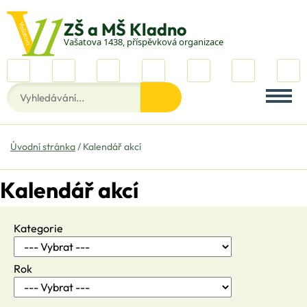
Vašatova 1438, příspěvková organizace
Úvodní stránka
Kalendář akcí
Kalendář akcí
Kategorie
Rok