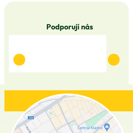
Podporují nás