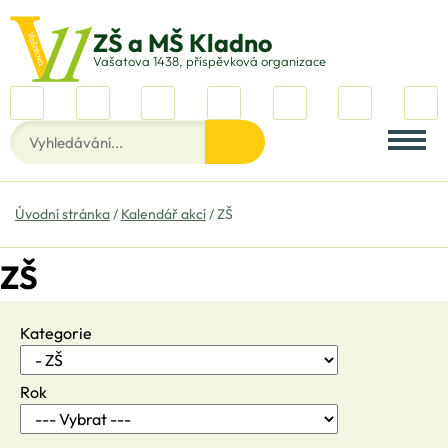
Vašatova 1438, příspěvková organizace
Úvodní stránka
Kalendář akcí
ZŠ
ZŠ
Kategorie
Rok